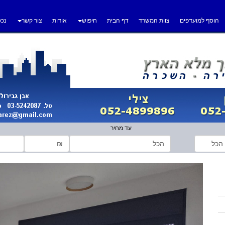
הוסף למועדפים
צוות המשרד
דף הבית
חיפוש
אודות
צור קשר
נכס
עד מחיר